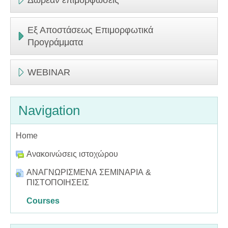
Δωρεάν επιμορφώσεις
Εξ Αποστάσεως Επιμορφωτικά
Προγράμματα
WEBINAR
Navigation
Home
Ανακοινώσεις ιστοχώρου
ΑΝΑΓΝΩΡΙΣΜΕΝΑ ΣΕΜΙΝΑΡΙΑ &
ΠΙΣΤΟΠΟΙΗΣΕΙΣ
Courses